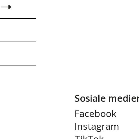
Sosiale medie
Facebook
Instagram
TikTok