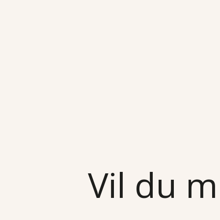
Vil du m