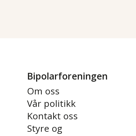
Bipolarforeningen
Om oss
Vår politikk
Kontakt oss
Styre og