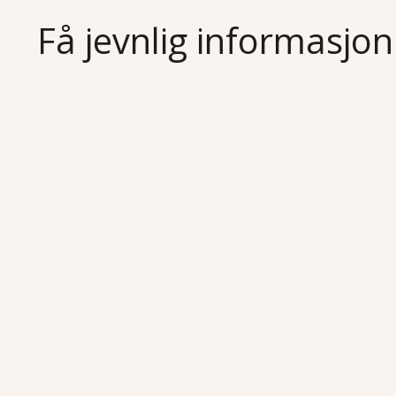
Få jevnlig informasjon