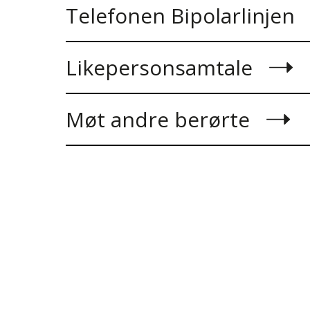
Telefonen Bipolarlinjen
Likepersonsamtale
Møt andre berørte