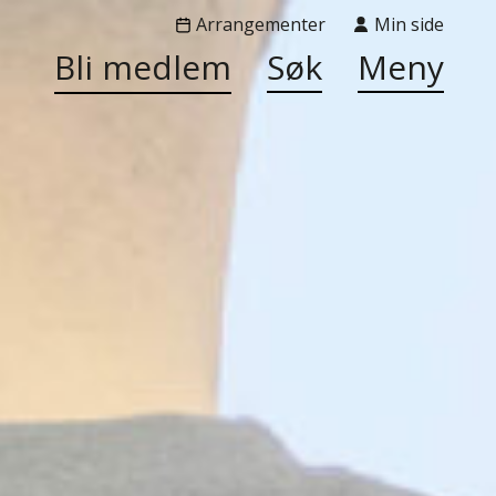
Arrangementer
Min side
Bli medlem
Søk
Meny