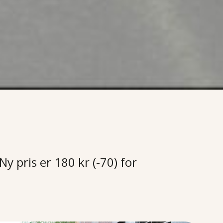
Ny pris er 180 kr (-70) for