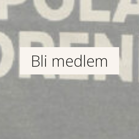
Bli medlem