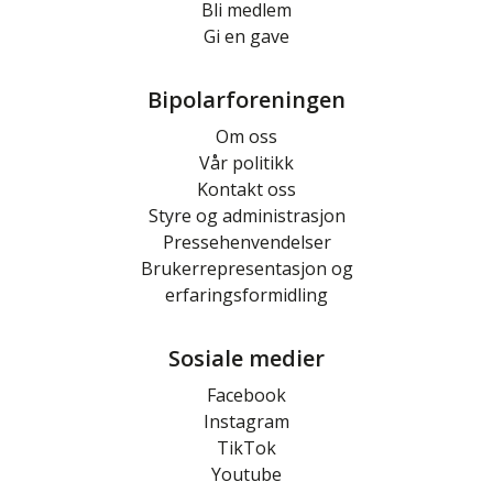
Bli medlem
Gi en gave
Bipolarforeningen
Om oss
Vår politikk
Kontakt oss
Styre og administrasjon
Pressehenvendelser
Brukerrepresentasjon og
erfaringsformidling
Sosiale medier
Facebook
Instagram
TikTok
Youtube