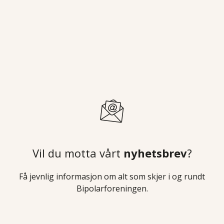
Vil du motta vårt
nyhetsbrev
?
Få jevnlig informasjon om alt som skjer i og rundt
Bipolarforeningen.