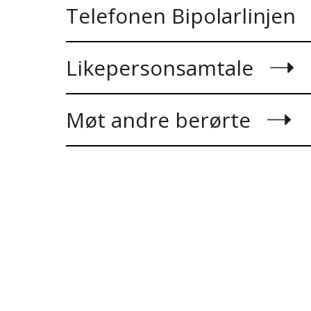
Telefonen Bipolarlinjen
Likepersonsamtale
Møt andre berørte