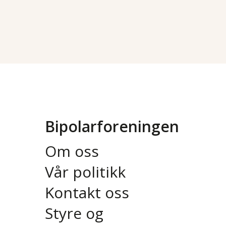
Bipolarforeningen
Om oss
Vår politikk
Kontakt oss
Styre og