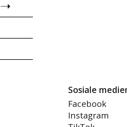
Sosiale medie
Facebook
Instagram
TikTok