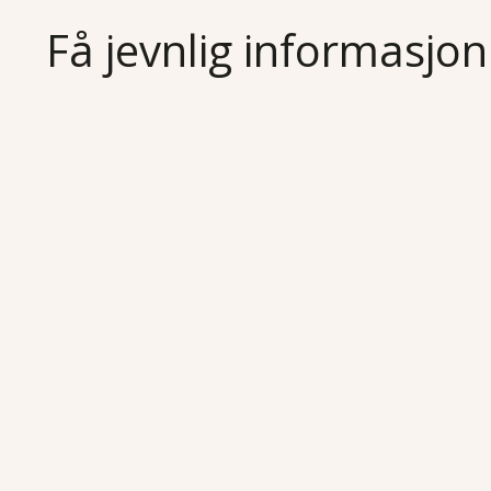
Få jevnlig informasjon