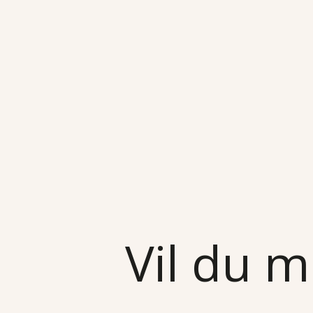
Vil du m