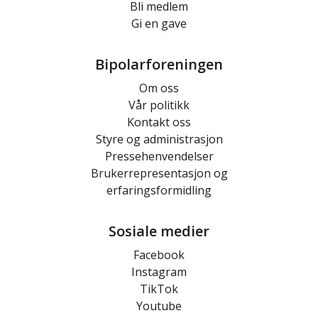
Bli medlem
Gi en gave
Bipolarforeningen
Om oss
Vår politikk
Kontakt oss
Styre og administrasjon
Pressehenvendelser
Brukerrepresentasjon og
erfaringsformidling
Sosiale medier
Facebook
Instagram
TikTok
Youtube