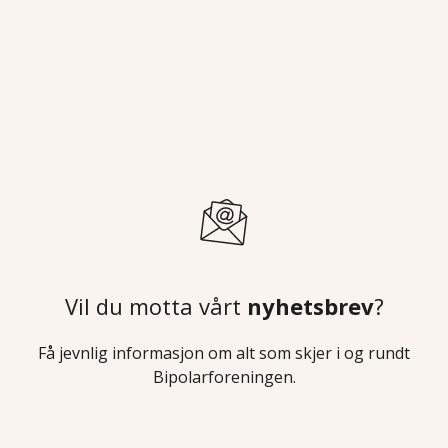
Vil du motta vårt
nyhetsbrev
?
Få jevnlig informasjon om alt som skjer i og rundt
Bipolarforeningen.