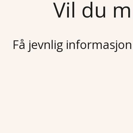
Vil du m
Få jevnlig informasjon