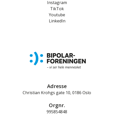
Instagram
TikTok
Youtube
LinkedIn
Adresse
Christian Krohgs gate 10, 0186 Oslo
Orgnr.
995854848