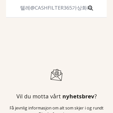
Vil du motta vårt
nyhetsbrev
?
Få jevnlig informasjon om alt som skjer i og rundt