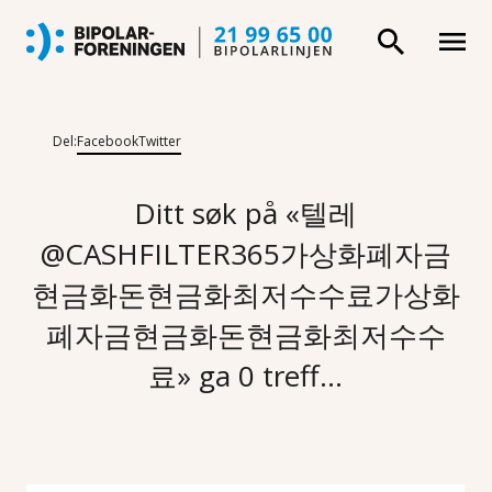
Del:
Facebook
Twitter
Ditt søk på «텔레
@CASHFILTER365가상화폐자금
현금화돈현금화최저수수료가상화
폐자금현금화돈현금화최저수수
료» ga 0 treff...