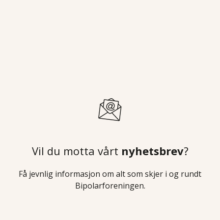
Vil du motta vårt
nyhetsbrev
?
Få jevnlig informasjon om alt som skjer i og rundt
Bipolarforeningen.