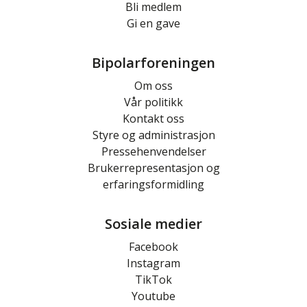
Bli medlem
Gi en gave
Bipolarforeningen
Om oss
Vår politikk
Kontakt oss
Styre og administrasjon
Pressehenvendelser
Brukerrepresentasjon og
erfaringsformidling
Sosiale medier
Facebook
Instagram
TikTok
Youtube