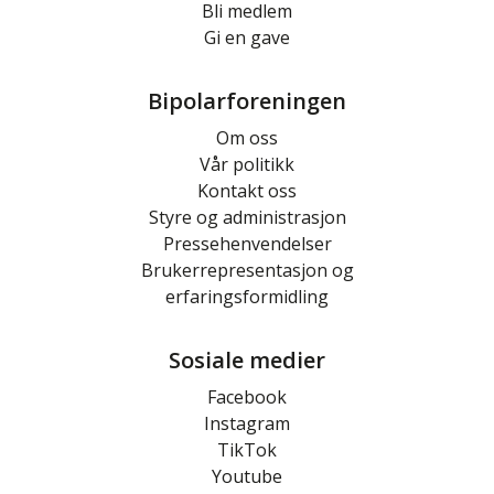
Bli medlem
Gi en gave
Bipolarforeningen
Om oss
Vår politikk
Kontakt oss
Styre og administrasjon
Pressehenvendelser
Brukerrepresentasjon og
erfaringsformidling
Sosiale medier
Facebook
Instagram
TikTok
Youtube