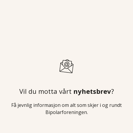
Vil du motta vårt
nyhetsbrev
?
Få jevnlig informasjon om alt som skjer i og rundt
Bipolarforeningen.