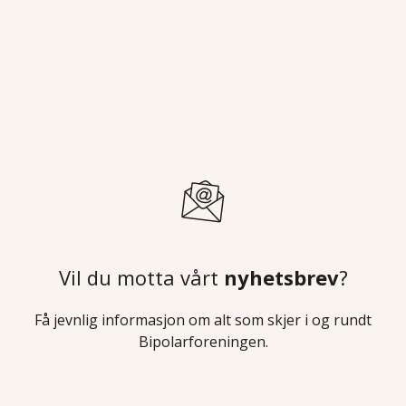
Vil du motta vårt
nyhetsbrev
?
Få jevnlig informasjon om alt som skjer i og rundt
Bipolarforeningen.