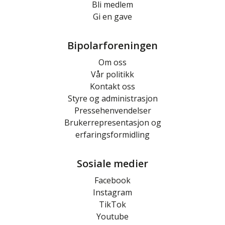
Bli medlem
Gi en gave
Bipolarforeningen
Om oss
Vår politikk
Kontakt oss
Styre og administrasjon
Pressehenvendelser
Brukerrepresentasjon og
erfaringsformidling
Sosiale medier
Facebook
Instagram
TikTok
Youtube