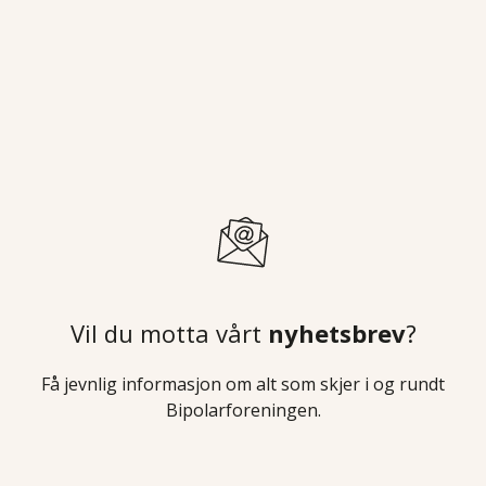
Vil du motta vårt
nyhetsbrev
?
Få jevnlig informasjon om alt som skjer i og rundt
Bipolarforeningen.