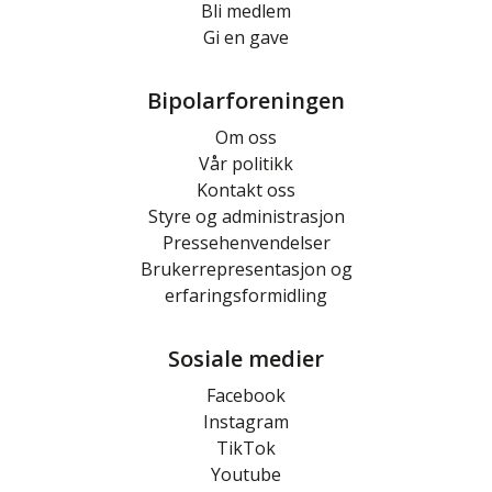
Bli medlem
Gi en gave
Bipolarforeningen
Om oss
Vår politikk
Kontakt oss
Styre og administrasjon
Pressehenvendelser
Brukerrepresentasjon og
erfaringsformidling
Sosiale medier
Facebook
Instagram
TikTok
Youtube