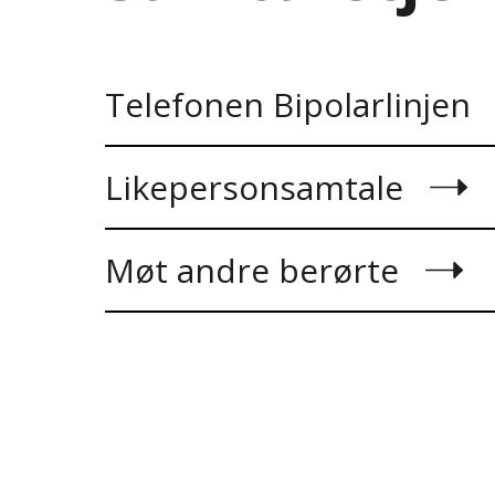
Telefonen Bipolarlinjen
Likepersonsamtale
Møt andre berørte