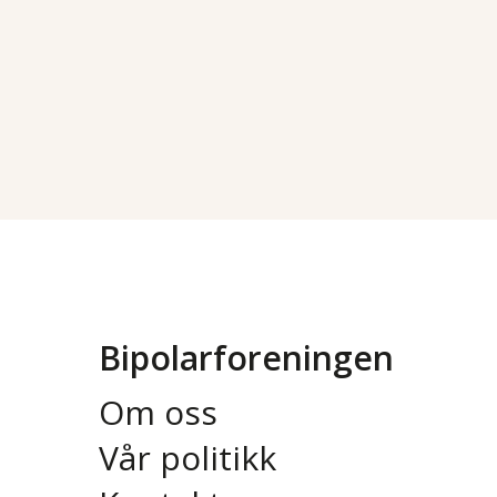
Bipolarforeningen
Om oss
Vår politikk