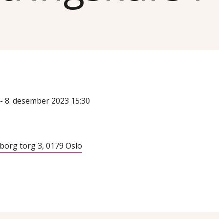
- 8. desember 2023 15:30
org torg 3, 0179 Oslo