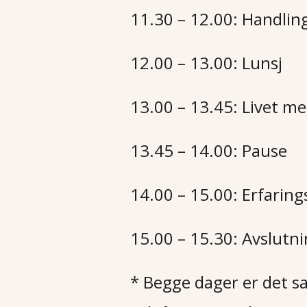
11.30 – 12.00: Handlin
12.00 – 13.00: Lunsj
13.00 – 13.45: Livet me
13.45 – 14.00: Pause
14.00 – 15.00: Erfaring
15.00 – 15.30: Avslutn
* Begge dager er det sat