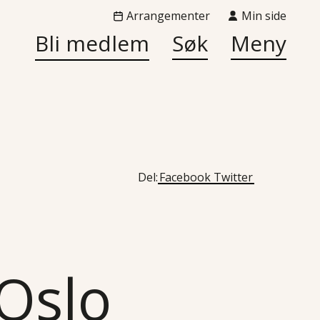
Arrangementer
Min side
Bli medlem
Søk
Meny
Del:
Facebook
Twitter
 Oslo