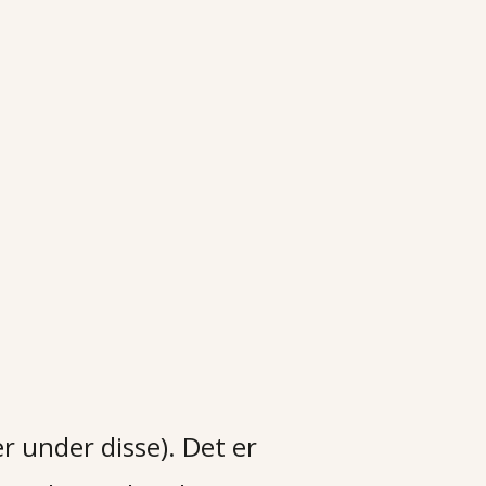
er under disse). Det er