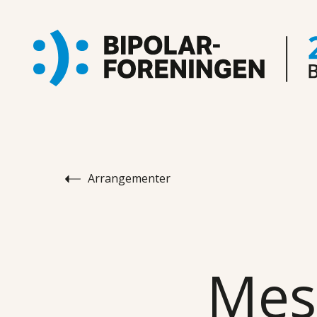
Arrangementer
Mest