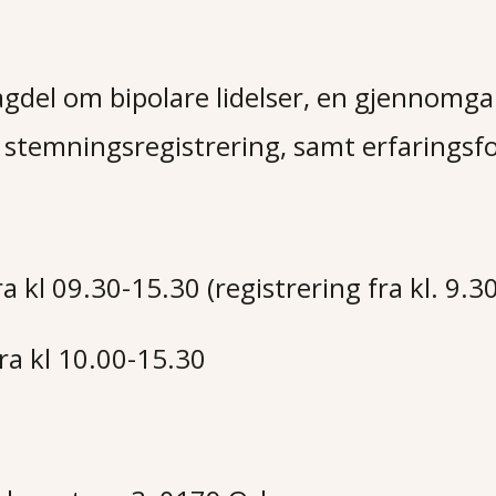
agdel om bipolare lidelser, en gjennomg
stemningsregistrering, samt erfaringsfor
 kl 09.30-15.30 (registrering fra kl. 9.30
ra kl 10.00-15.30