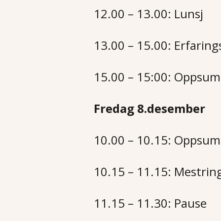
12.00 – 13.00: Lunsj
13.00 – 15.00: Erfarin
15.00 – 15:00: Oppsum
Fredag 8.desember
10.00 – 10.15: Oppsumm
10.15 – 11.15: Mestrin
11.15 – 11.30: Pause