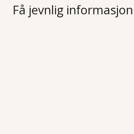
Få jevnlig informasjon