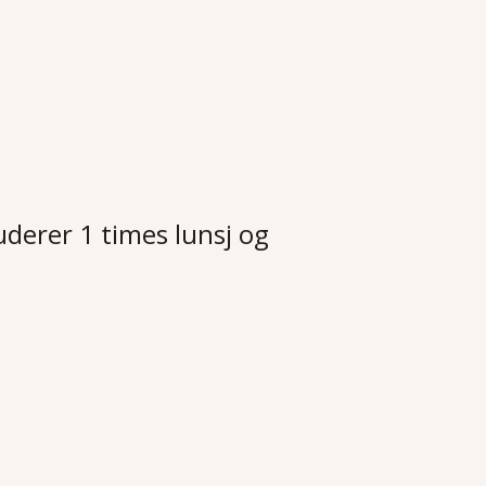
uderer 1 times lunsj og