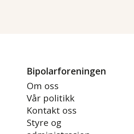
Bipolarforeningen
Om oss
Vår politikk
Kontakt oss
Styre og