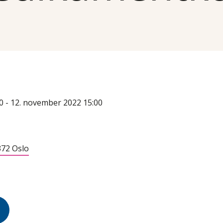
0 - 12. november 2022 15:00
372 Oslo