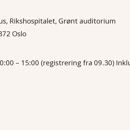
us, Rikshospitalet, Grønt auditorium
372 Oslo
00 – 15:00 (registrering fra 09.30) Inkl