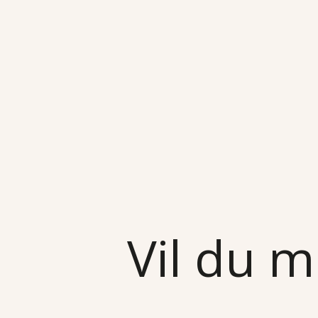
Vil du m