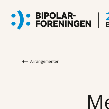
Arrangementer
Me