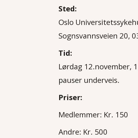
Sted:
Oslo Universitetssykeh
Sognsvannsveien 20, 0
Tid:
Lørdag 12.november, 10:
pauser underveis.
Priser:
Medlemmer: Kr. 150
Andre: Kr. 500