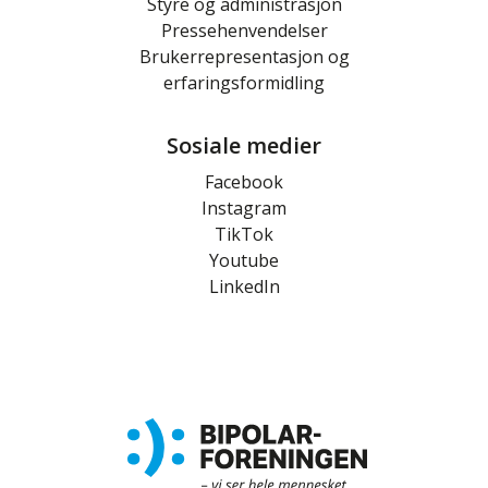
Styre og administrasjon
Pressehenvendelser
Brukerrepresentasjon og
erfaringsformidling
Sosiale medier
Facebook
Instagram
TikTok
Youtube
LinkedIn