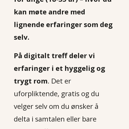
kan møte andre med
lignende erfaringer som deg
selv.
På digitalt treff deler vi
erfaringer i et hyggelig og
trygt rom
. Det er
uforpliktende, gratis og du
velger selv om du ønsker å
delta i samtalen eller bare