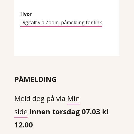
Hvor
Digitalt via Zoom, påmelding for link
PÅMELDING
Meld deg på via
Min
side
innen torsdag 07.03 kl
12.00