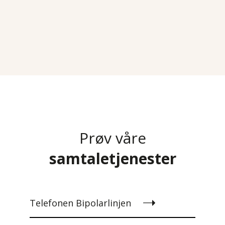
Prøv våre
samtaletjenester
Telefonen Bipolarlinjen