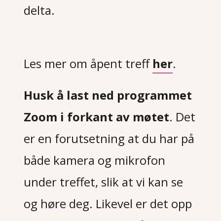
delta.
Les mer om åpent treff
her
.
Husk å last ned programmet
Zoom i forkant av møtet
. Det
er en forutsetning at du har på
både kamera og mikrofon
under treffet, slik at vi kan se
og høre deg. Likevel er det opp