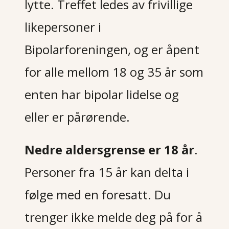
lytte. Treffet ledes av frivillige
likepersoner i
Bipolarforeningen, og er åpent
for alle mellom 18 og 35 år som
enten har bipolar lidelse og
eller er pårørende.
Nedre aldersgrense er 18 år
.
Personer fra 15 år kan delta i
følge med en foresatt. Du
trenger ikke melde deg på for å