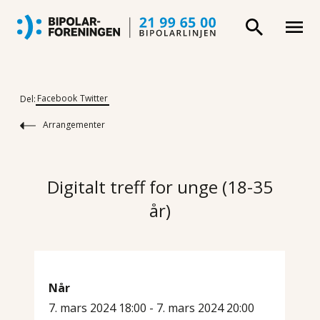
Facebook
Twitter
Del:
Arrangementer
Digitalt treff for unge (18-35
år)
Når
7. mars 2024 18:00 - 7. mars 2024 20:00