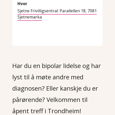
Hvor
Sjetne Frivilligsentral: Parallellen 18, 7081
Sjetnemarka
Har du en bipolar lidelse og har 
lyst til å møte andre med 
diagnosen? Eller kanskje du er 
pårørende? Velkommen til 
åpent treff i Trondheim
!