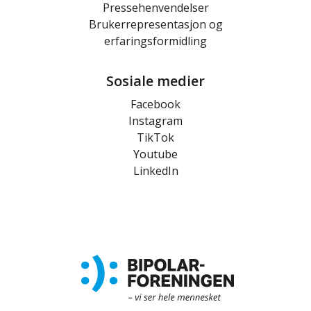
Pressehenvendelser
Brukerrepresentasjon og
erfaringsformidling
Sosiale medier
Facebook
Instagram
TikTok
Youtube
LinkedIn