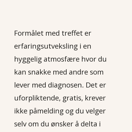
Formålet med treffet er 
erfaringsutveksling i en 
hyggelig atmosfære hvor du 
kan snakke med andre som 
lever med diagnosen. Det er 
uforpliktende, gratis, krever 
ikke påmelding og du velger 
selv om du ønsker å delta i 