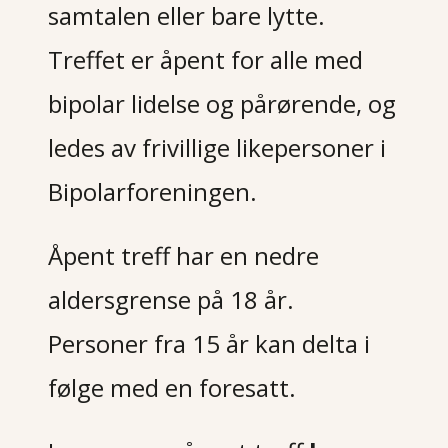
samtalen eller bare lytte. 
Treffet er åpent for alle med 
bipolar lidelse og pårørende, og 
ledes av frivillige likepersoner i 
Bipolarforeningen.
Åpent treff har en nedre 
aldersgrense på 18 år. 
Personer fra 15 år kan delta i 
følge med en foresatt.