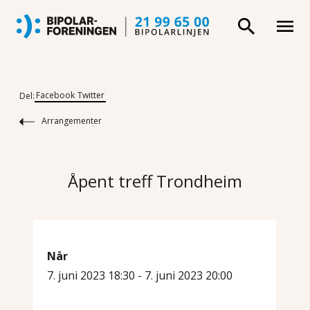
Facebook
Twitter
Del:
Arrangementer
Åpent treff Trondheim
Når
7. juni 2023 18:30 - 7. juni 2023 20:00