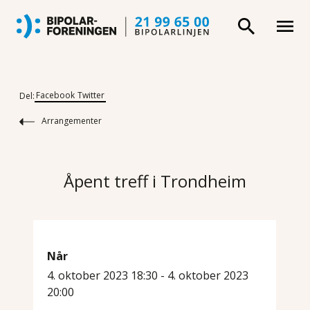
Facebook
Twitter
Del:
Arrangementer
Åpent treff i Trondheim
Når
4. oktober 2023 18:30 - 4. oktober 2023
20:00