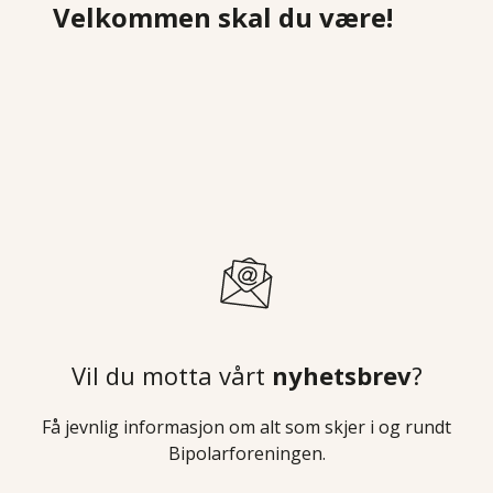
Velkommen skal du være!
Vil du motta vårt
nyhetsbrev
?
Få jevnlig informasjon om alt som skjer i og rundt
Bipolarforeningen.