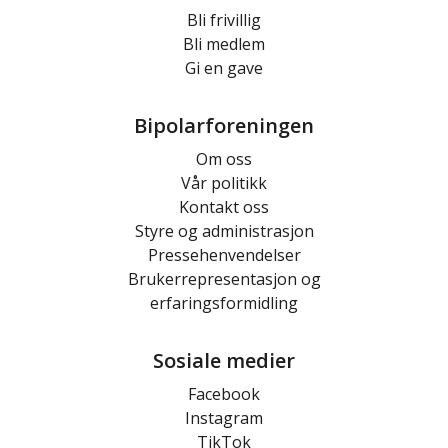
Bli frivillig
Bli medlem
Gi en gave
Bipolarforeningen
Om oss
Vår politikk
Kontakt oss
Styre og administrasjon
Pressehenvendelser
Brukerrepresentasjon og
erfaringsformidling
Sosiale medier
Facebook
Instagram
TikTok