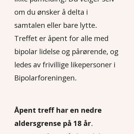
om du ønsker å delta i
samtalen eller bare lytte.
Treffet er åpent for alle med
bipolar lidelse og pårørende, og
ledes av frivillige likepersoner i
Bipolarforeningen.
Åpent treff har en nedre
aldersgrense på 18 år
.