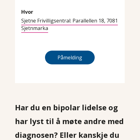
Hvor
Sjetne Frivilligsentral: Parallellen 18, 7081
Sjetnmarka
Påmelding
Har du en bipolar lidelse og
har lyst til å møte andre med
diagnosen? Eller kanskje du