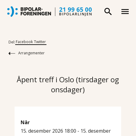
Facebook
Twitter
Del:
Arrangementer
Åpent treff i Oslo (tirsdager og
onsdager)
Når
15. desember 2026 18:00 - 15. desember