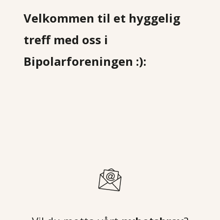
Velkommen til et hyggelig
treff med oss i
Bipolarforeningen :):