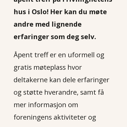
hus i Oslo! Her kan du møte
andre med lignende
erfaringer som deg selv.
Åpent treff er en uformell og
gratis møteplass hvor
deltakerne kan dele erfaringer
og støtte hverandre, samt få
mer informasjon om
foreningens aktiviteter og