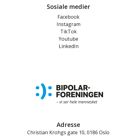
Sosiale medier
Facebook
Instagram
TikTok
Youtube
LinkedIn
Adresse
Christian Krohgs gate 10, 0186 Oslo