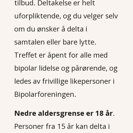
tilbud. Deltakelse er helt
uforpliktende, og du velger selv
om du ønsker å delta i
samtalen eller bare lytte.
Treffet er åpent for alle med
bipolar lidelse og pårørende, og
ledes av frivillige likepersoner i
Bipolarforeningen.
Nedre aldersgrense er 18 år
.
Personer fra 15 år kan delta i