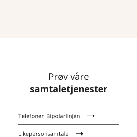
Prøv våre
samtaletjenester
Telefonen Bipolarlinjen
Likepersonsamtale