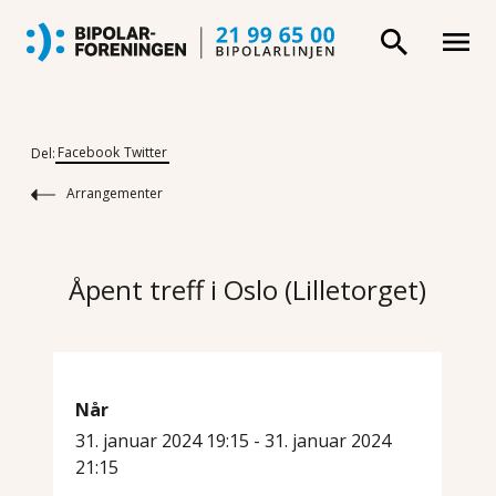
Facebook
Twitter
Del:
Arrangementer
Åpent treff i Oslo (Lilletorget)
Når
31. januar 2024 19:15 - 31. januar 2024
21:15