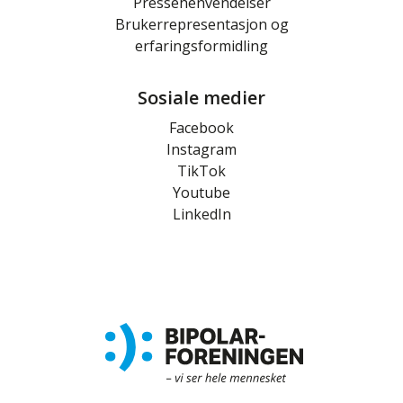
Pressehenvendelser
Brukerrepresentasjon og
erfaringsformidling
Sosiale medier
Facebook
Instagram
TikTok
Youtube
LinkedIn