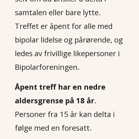
samtalen eller bare lytte.
Treffet er åpent for alle med
bipolar lidelse og pårørende, og
ledes av frivillige likepersoner i
Bipolarforeningen.
Åpent treff har en nedre
aldersgrense på 18 år
.
Personer fra 15 år kan delta i
følge med en foresatt.