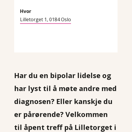
Hvor
Lilletorget 1, 0184 Oslo
Har du en bipolar lidelse og
har lyst til å møte andre med
diagnosen? Eller kanskje du
er pårørende? Velkommen
til åpent treff på Lilletorget i