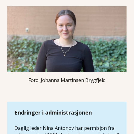
Foto: Johanna Martinsen Brygfjeld
Endringer i administrasjonen
Daglig leder Nina Antonov har permisjon fra