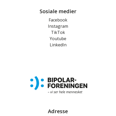
Sosiale medier
Facebook
Instagram
TikTok
Youtube
LinkedIn
Adresse