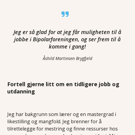
Jeg er så glad for at jeg får muligheten til å
jobbe i Bipolarforeningen, og ser frem til å
komme i gang!
Åshild Martinsen Brygfjeld
Fortell gjerne litt om en tidligere jobb og
utdanning
Jeg har bakgrunn som lærer og en mastergrad i
likestilling og mangfold. Jeg brenner for å
tilrettelegge for mestring og finne ressurser hos