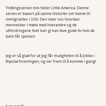
Yndlingsserien min heter Little America. Denne
serien er basert på sanne historier om livene til
immigranter i USA. Den viser oss hvordan
mennesker i møte med hverandre og de
utfordringene livet kan gi kan leve gode liv hvis de
bare får sjansen.
Jeg er så glad for at jeg får muligheten til å jobbe i
Bipolarforeningen, og ser frem til å komme i gang!