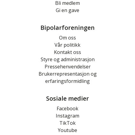
Bli medlem
Gi en gave
Bipolarforeningen
Om oss
Vår politikk
Kontakt oss
Styre og administrasjon
Pressehenvendelser
Brukerrepresentasjon og
erfaringsformidling
Sosiale medier
Facebook
Instagram
TikTok
Youtube