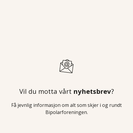
Vil du motta vårt
nyhetsbrev
?
Få jevnlig informasjon om alt som skjer i og rundt
Bipolarforeningen.