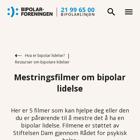
|
Hva er bipolar lidelse?
Ressurser om bipolare lidelser
Mestringsfilmer om bipolar
lidelse
Her er 5 filmer som kan hjelpe deg eller den
du er pårørende til å mestre det å ha en
bipolar lidelse. Filmene er støttet av
Stiftelsen Dam gjennom Rådet for psykisk