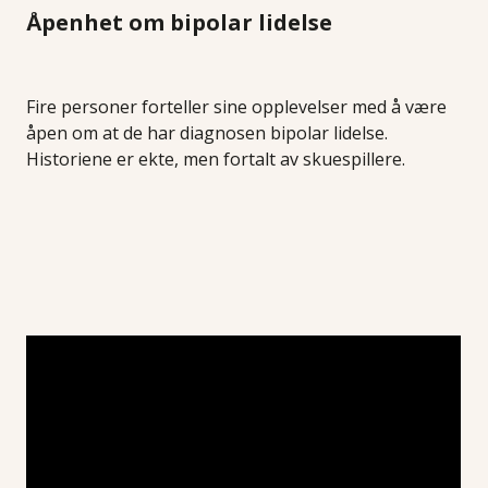
Åpenhet om bipolar lidelse
Fire personer forteller sine opplevelser med å være
åpen om at de har diagnosen bipolar lidelse.
Historiene er ekte, men fortalt av skuespillere.