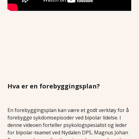
Hva er en forebyggingsplan?
En forebyggingsplan kan være et godt verktøy for å
forebygge sykdomsepisoder ved bipolar lidelse. I
denne videoen forteller psykologspesialist og leder
for bipolar-teamet ved Nydalen DPS, Magnus Johan