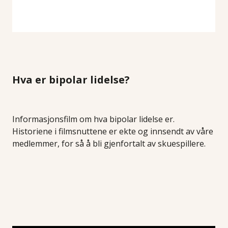
Hva er bipolar lidelse?
Informasjonsfilm om hva bipolar lidelse er.
Historiene i filmsnuttene er ekte og innsendt av våre
medlemmer, for så å bli gjenfortalt av skuespillere.