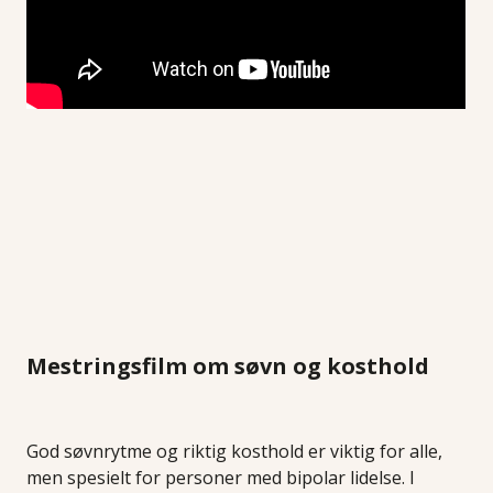
Mestringsfilm om søvn og kosthold
God søvnrytme og riktig kosthold er viktig for alle,
men spesielt for personer med bipolar lidelse. I