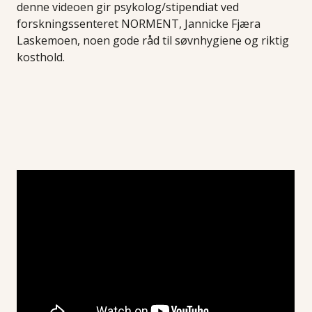
denne videoen gir psykolog/stipendiat ved
forskningssenteret NORMENT, Jannicke Fjæra
Laskemoen, noen gode råd til søvnhygiene og riktig
kosthold.