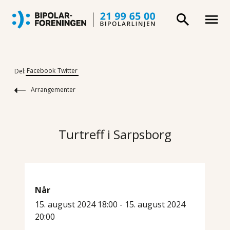
Facebook
Twitter
Del:
Arrangementer
Turtreff i Sarpsborg
Når
15. august 2024 18:00 - 15. august 2024
20:00