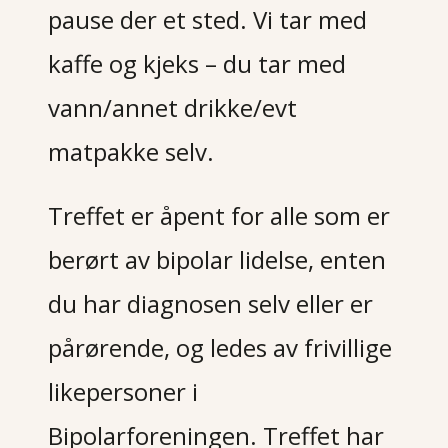
pause der et sted. Vi tar med
kaffe og kjeks – du tar med
vann/annet drikke/evt
matpakke selv.
Treffet er åpent for alle som er
berørt av bipolar lidelse, enten
du har diagnosen selv eller er
pårørende, og ledes av frivillige
likepersoner i
Bipolarforeningen. Treffet har