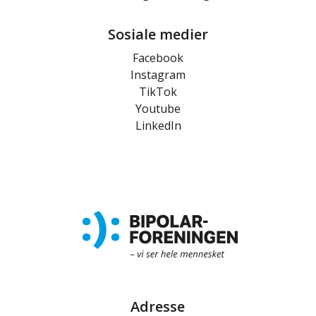
Sosiale medier
Facebook
Instagram
TikTok
Youtube
LinkedIn
Adresse