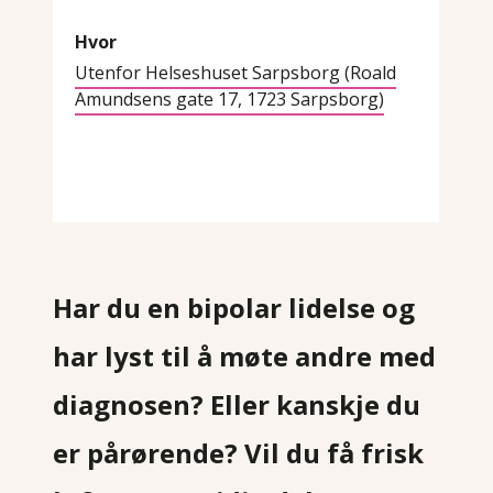
Hvor
Utenfor Helseshuset Sarpsborg (Roald
Amundsens gate 17, 1723 Sarpsborg)
Har du en bipolar lidelse og
har lyst til å møte andre med
diagnosen? Eller kanskje du
er pårørende? Vil du få frisk