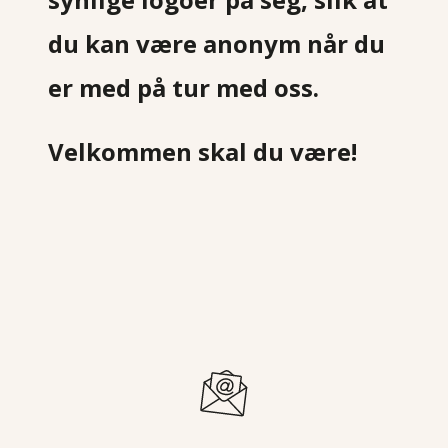
du kan være anonym når du
er med på tur med oss.
Velkommen skal du være!