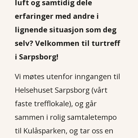
luft og samtidig dele
erfaringer med andre i
lignende situasjon som deg
selv? Velkommen til turtreff
i Sarpsborg!
Vi møtes utenfor inngangen til
Helsehuset Sarpsborg (vårt
faste trefflokale), og går
sammen i rolig samtaletempo
til Kulåsparken, og tar oss en