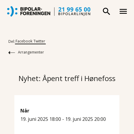
Facebook
Twitter
Del:
Arrangementer
Nyhet: Åpent treff i Hønefoss
Når
19. juni 2025 18:00 - 19. juni 2025 20:00