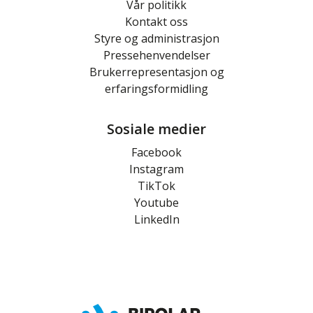
Vår politikk
Kontakt oss
Styre og administrasjon
Pressehenvendelser
Brukerrepresentasjon og
erfaringsformidling
Sosiale medier
Facebook
Instagram
TikTok
Youtube
LinkedIn