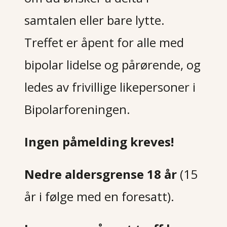
samtalen eller bare lytte.
Treffet er åpent for alle med
bipolar lidelse og pårørende, og
ledes av frivillige likepersoner i
Bipolarforeningen.
Ingen påmelding kreves!
Nedre aldersgrense 18 år
(15
år i følge med en foresatt).