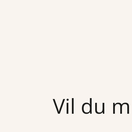
Vil du m