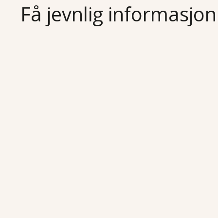
Få jevnlig informasjon