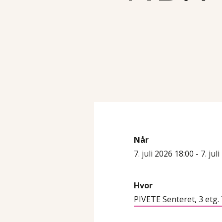
Når
7. juli 2026 18:00 - 7. jul
Hvor
PIVETE Senteret, 3 etg