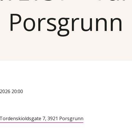
Porsgrunn
i 2026 20:00
. Tordenskioldsgate 7, 3921 Porsgrunn