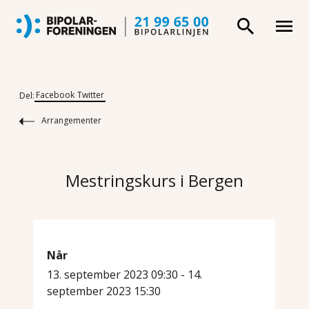
Facebook
Twitter
Del:
Arrangementer
Mestringskurs i Bergen
Når
13. september 2023 09:30 - 14.
september 2023 15:30