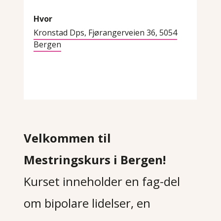
Hvor
Kronstad Dps, Fjørangerveien 36, 5054
Bergen
Velkommen til
Mestringskurs i Bergen!
Kurset inneholder en fag-del
om bipolare lidelser, en