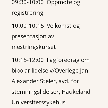
09:30-10:00 Oppmøte og
registrering
10:00-10:15 Velkomst og
presentasjon av
mestringskurset
10:15-12:00
Fagforedrag om
bipolar lidelse v/Overlege Jan
Alexander Steier,
avd. for
stemningslidelser,
Haukeland
Universitetssykehus