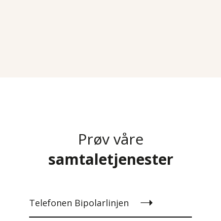
Prøv våre
samtaletjenester
Telefonen Bipolarlinjen