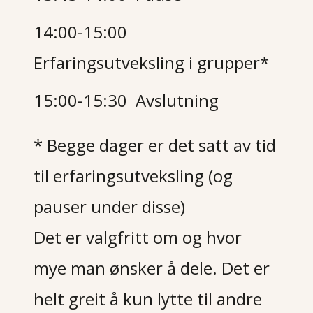
14:00-15:00
Erfaringsutveksling i grupper*
15:00-15:30 Avslutning
* Begge dager er det satt av tid
til erfaringsutveksling (og
pauser under disse)
Det er valgfritt om og hvor
mye man ønsker å dele. Det er
helt greit å kun lytte til andre