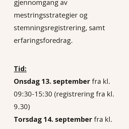
gjennomgang av
mestringsstrategier og
stemningsregistrering, samt
erfaringsforedrag.
Tid:
Onsdag 13. september
fra kl.
09:30-15:30 (registrering fra kl.
9.30)
Torsdag 14. september
fra kl.