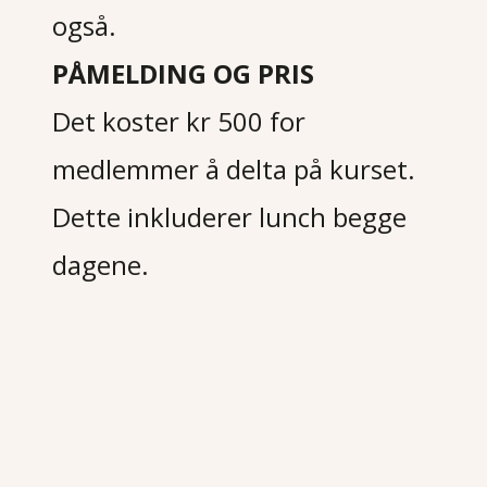
også.
PÅMELDING OG PRIS
Det koster kr 500 for
medlemmer å delta på kurset.
Dette inkluderer lunch begge
dagene.