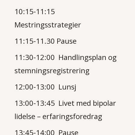
10:15-11:15
Mestringsstrategier
11:15-11.30 Pause
11:30-12:00 Handlingsplan og
stemningsregistrering
12:00-13:00 Lunsj
13:00-13:45 Livet med bipolar
lidelse – erfaringsforedrag
13:45-14:00 Pause