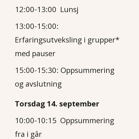
12:00-13:00 Lunsj
13:00-15:00:
Erfaringsutveksling i grupper*
med pauser
15:00-15:30: Oppsummering
og avslutning
Torsdag 14. september
10:00-10:15 Oppsummering
fra i går