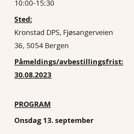
10:00-15:30
Sted:
Kronstad DPS, Fjøsangerveien
36, 5054 Bergen
Påmeldings/avbestillingsfrist:
30.08.2023
PROGRAM
Onsdag 13. september