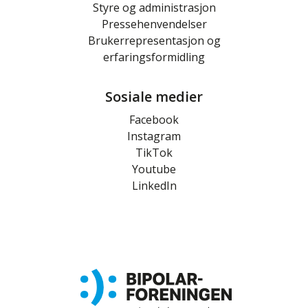
Styre og administrasjon
Pressehenvendelser
Brukerrepresentasjon og
erfaringsformidling
Sosiale medier
Facebook
Instagram
TikTok
Youtube
LinkedIn