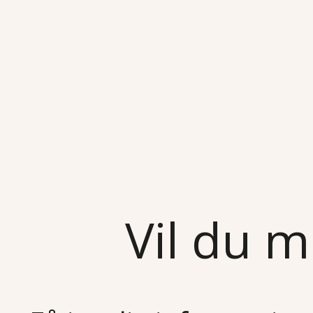
Vil du m