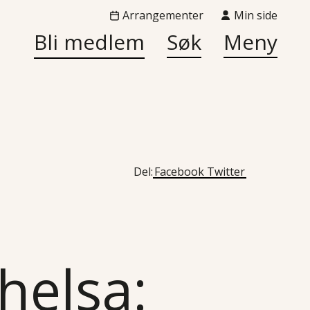
Arrangementer
Min side
Bli medlem
Søk
Meny
Del:
Facebook
Twitter
helsa: