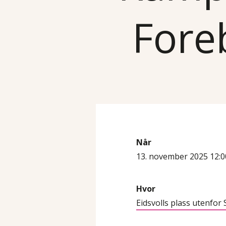
Fore
Når
13. november 2025 12:0
Hvor
Eidsvolls plass utenfor 