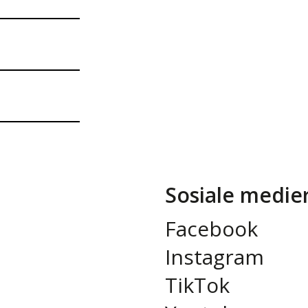
Sosiale medie
Facebook
Instagram
TikTok