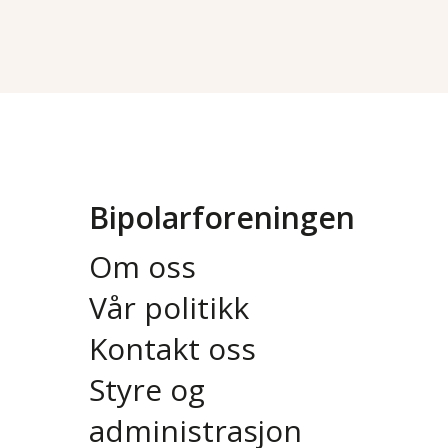
Bipolarforeningen
Om oss
Vår politikk
Kontakt oss
Styre og
administrasjon