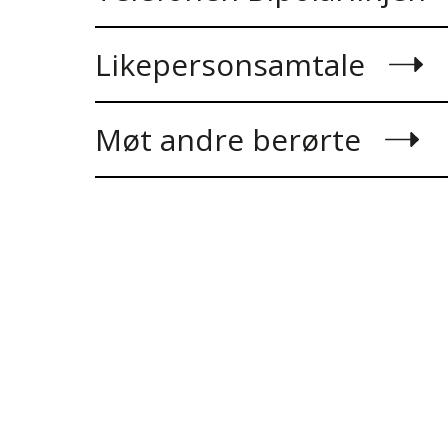
Likepersonsamtale
Møt andre berørte