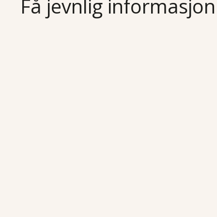
Få jevnlig informasjon