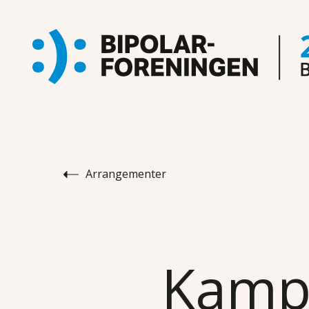
Arrangementer
Kampe