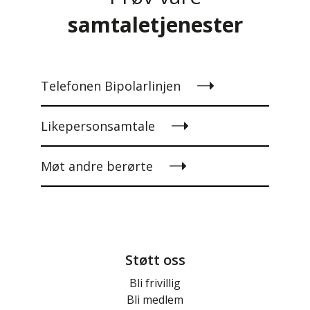
samtaletjenester
Telefonen Bipolarlinjen
Likepersonsamtale
Møt andre berørte
Støtt oss
Bli frivillig
Bli medlem