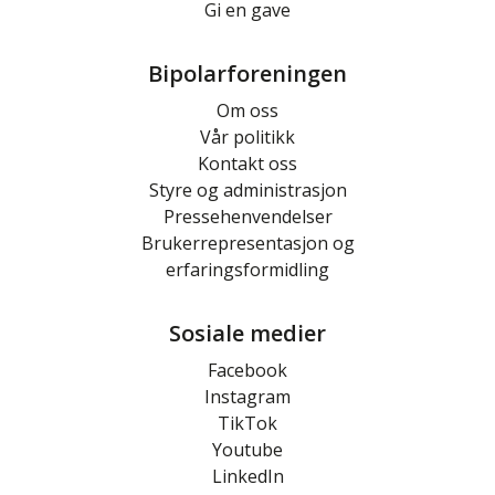
Gi en gave
Bipolarforeningen
Om oss
Vår politikk
Kontakt oss
Styre og administrasjon
Pressehenvendelser
Brukerrepresentasjon og
erfaringsformidling
Sosiale medier
Facebook
Instagram
TikTok
Youtube
LinkedIn