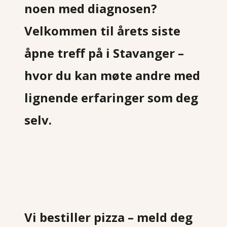
noen med diagnosen?
Velkommen til årets siste
åpne treff på
i Stavanger –
hvor du kan møte andre med
lignende erfaringer som deg
selv.
Vi bestiller pizza – meld deg