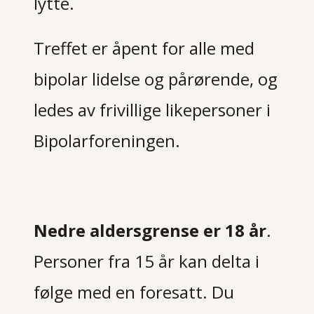
lytte.
Treffet er åpent for alle med
bipolar lidelse og pårørende, og
ledes av frivillige likepersoner i
Bipolarforeningen
.
Nedre aldersgrense er 18 år
.
Personer fra 15 år kan delta i
følge med en foresatt. Du