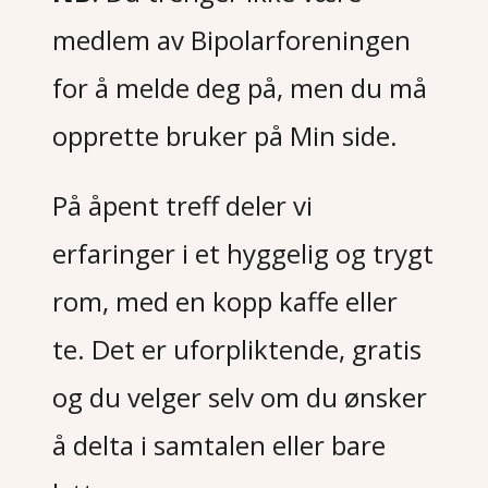
medlem av Bipolarforeningen
for å melde deg på, men du må
opprette bruker på Min side.
På åpent treff deler vi
erfaringer i et hyggelig og trygt
rom, med en kopp kaffe eller
te. Det er uforpliktende, gratis
og du velger selv om du ønsker
å delta i samtalen eller bare