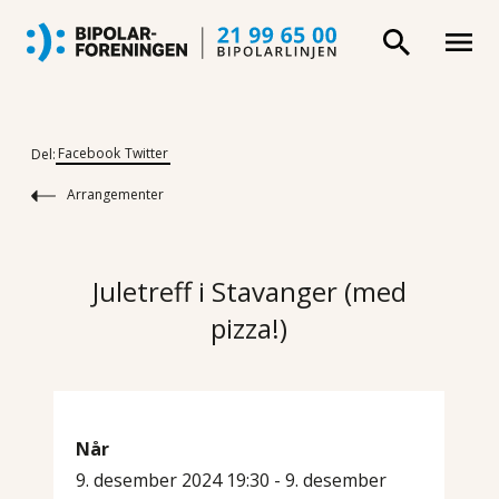
Facebook
Twitter
Del:
Arrangementer
Juletreff i Stavanger (med
pizza!)
Når
9. desember 2024 19:30 - 9. desember