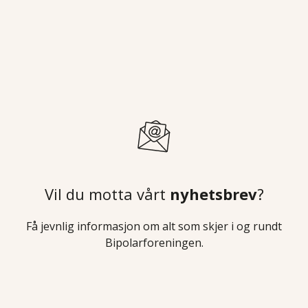
Vil du motta vårt
nyhetsbrev
?
Få jevnlig informasjon om alt som skjer i og rundt
Bipolarforeningen.