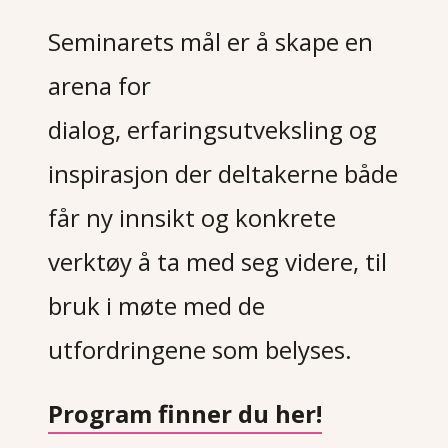
Seminarets mål er å skape en
arena for
dialog,
erfaringsutveksling og
inspirasjon der deltakerne både
får ny innsikt og konkrete
verktøy å ta
med seg videre, til
bruk i møte med de
utfordringene som belyses.
Program finner du her!