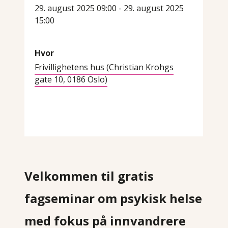
29. august 2025 09:00 - 29. august 2025
15:00
Hvor
Frivillighetens hus (Christian Krohgs
gate 10, 0186 Oslo)
Velkommen til gratis
fagseminar om psykisk helse
med fokus på innvandrere