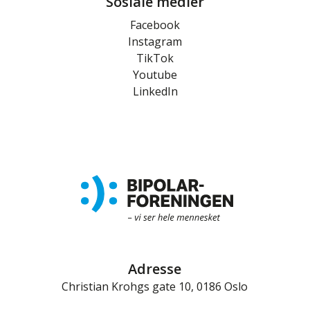
Sosiale medier
Facebook
Instagram
TikTok
Youtube
LinkedIn
Adresse
Christian Krohgs gate 10, 0186 Oslo