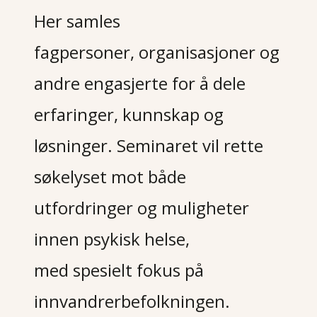
Her samles
fagpersoner,
organisasjoner og
andre engasjerte for å dele
erfaringer, kunnskap og
løsninger.
Seminaret vil rette
søkelyset mot både
utfordringer og muligheter
innen psykisk helse,
med
spesielt fokus på
innvandrerbefolkningen.