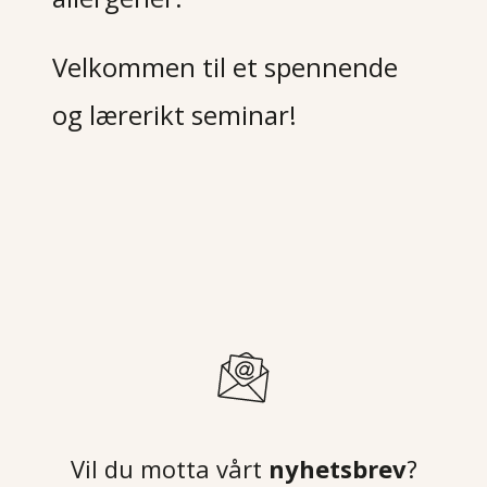
Velkommen til et spennende
og lærerikt seminar!
Vil du motta vårt
nyhetsbrev
?