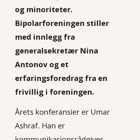
og minoriteter.
Bipolarforeningen stiller
med innlegg fra
generalsekretær Nina
Antonov og et
erfaringsforedrag fra en
frivillig i foreningen.
Årets konferansier er Umar
Ashraf. Han er
kommunikasjonsrådgiver,