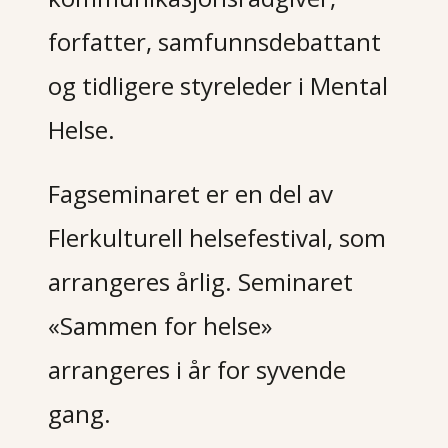
forfatter, samfunnsdebattant
og tidligere styreleder i Mental
Helse.
Fagseminaret er en del av
Flerkulturell helsefestival, som
arrangeres årlig. Seminaret
«
Sammen for helse»
arrangeres i år for syvende
gang.