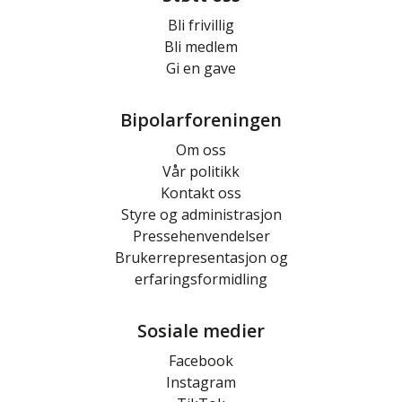
Bli frivillig
Bli medlem
Gi en gave
Bipolarforeningen
Om oss
Vår politikk
Kontakt oss
Styre og administrasjon
Pressehenvendelser
Brukerrepresentasjon og
erfaringsformidling
Sosiale medier
Facebook
Instagram