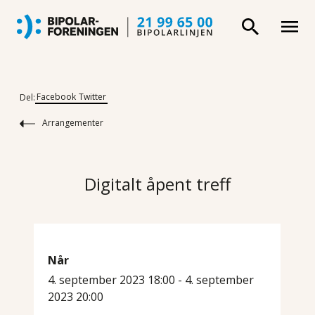
Facebook
Twitter
Del:
Arrangementer
Digitalt åpent treff
Når
4. september 2023 18:00 - 4. september
2023 20:00