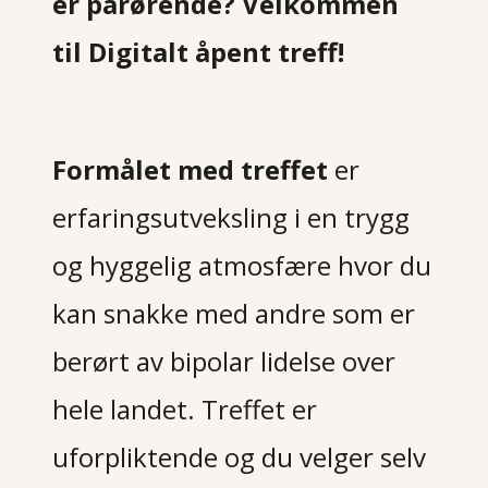
er pårørende? Velkommen
til Digitalt åpent treff!
Formålet med treffet
er
erfaringsutveksling i en trygg
og hyggelig atmosfære hvor du
kan snakke med andre som er
berørt av bipolar lidelse over
hele landet.
Treffet er
uforpliktende og du velger selv