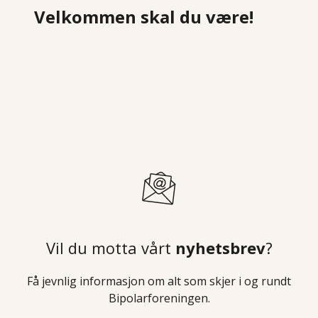
Velkommen skal du være!
Vil du motta vårt
nyhetsbrev
?
Få jevnlig informasjon om alt som skjer i og rundt
Bipolarforeningen.