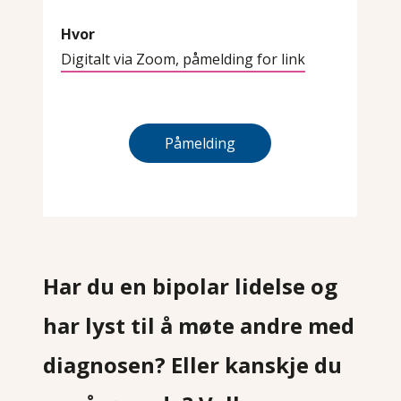
Hvor
Digitalt via Zoom, påmelding for link
Påmelding
Har du en bipolar lidelse og
har lyst til å møte andre med
diagnosen? Eller kanskje du