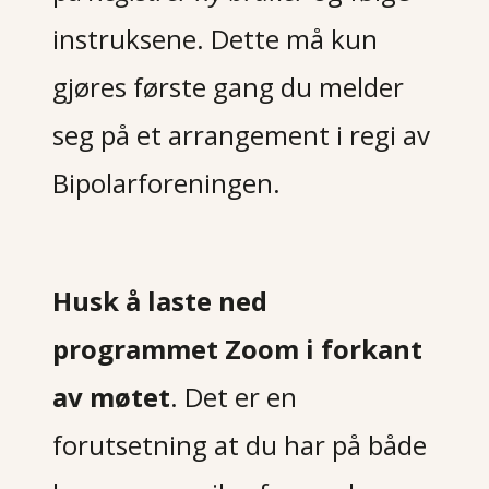
instruksene. Dette må kun
gjøres første gang du melder
seg på et arrangement i regi av
Bipolarforeningen.
Husk å laste ned
programmet Zoom i forkant
av møtet
. Det er en
forutsetning at du har på både