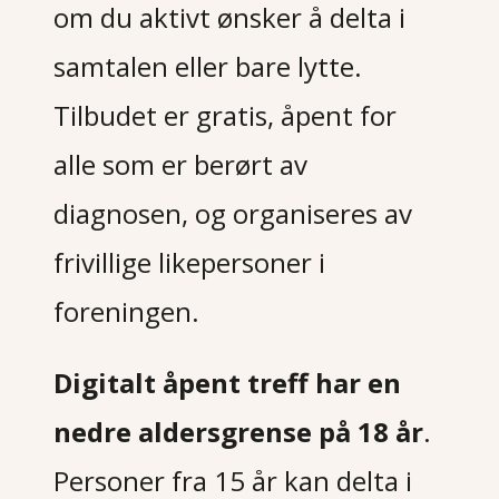
om du aktivt ønsker å delta i
samtalen eller bare lytte.
Tilbudet er gratis, åpent for
alle som er berørt av
diagnosen, og organiseres av
frivillige likepersoner i
foreningen.
Digitalt åpent treff har en
nedre aldersgrense på 18 år
.
Personer fra 15 år kan delta i