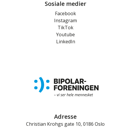
Sosiale medier
Facebook
Instagram
TikTok
Youtube
LinkedIn
Adresse
Christian Krohgs gate 10, 0186 Oslo