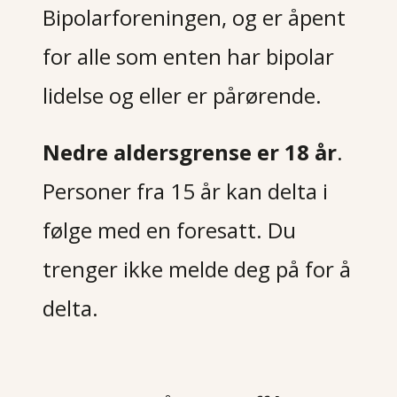
Bipolarforeningen, og er åpent
for alle som enten har bipolar
lidelse og eller er pårørende.
Nedre aldersgrense er 18 år
.
Personer fra 15 år kan delta i
følge med en foresatt. Du
trenger ikke melde deg på for å
delta.