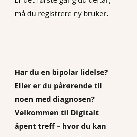
må du registrere ny bruker.
Har du en bipolar lidelse?
Eller er du pårørende til
noen med diagnosen?
Velkommen til Digitalt
åpent treff – hvor du kan