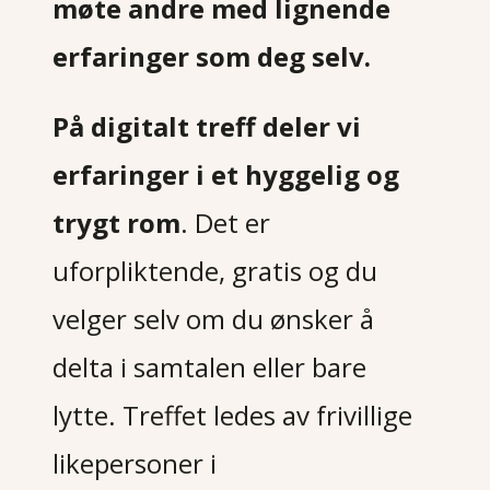
møte andre med lignende
erfaringer som deg selv.
På digitalt treff deler vi
erfaringer i et hyggelig og
trygt rom
. Det er
uforpliktende, gratis og du
velger selv om du ønsker å
delta i samtalen eller bare
lytte. Treffet ledes av frivillige
likepersoner i