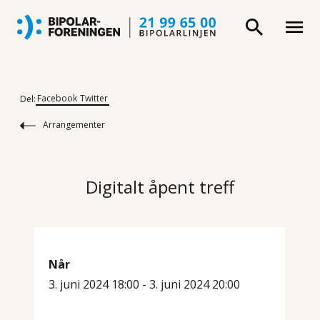
Facebook
Twitter
Del:
Arrangementer
Digitalt åpent treff
Når
3. juni 2024 18:00 - 3. juni 2024 20:00