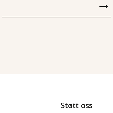
Støtt oss