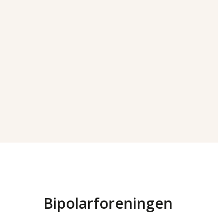
Bipolarforeningen