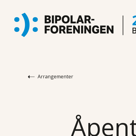
Arrangementer
Åpent