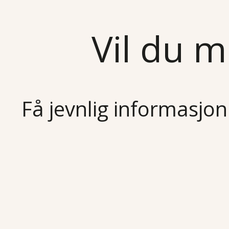
Vil du m
Få jevnlig informasjon