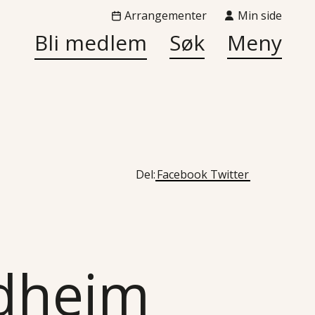
Arrangementer
Min side
Bli medlem
Søk
Meny
Del:
Facebook
Twitter
ndheim