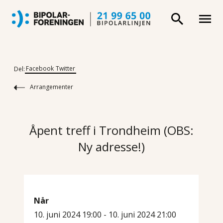
Facebook
Twitter
Del:
Arrangementer
Åpent treff i Trondheim (OBS:
Ny adresse!)
Når
10. juni 2024 19:00 - 10. juni 2024 21:00