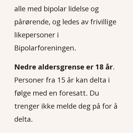
alle med bipolar lidelse og
pårørende, og ledes av frivillige
likepersoner i
Bipolarforeningen.
Nedre aldersgrense er 18 år
.
Personer fra 15 år kan delta i
følge med en foresatt. Du
trenger ikke melde deg på for å
delta.