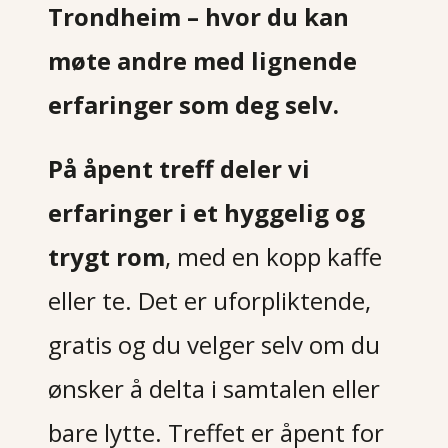
Trondheim – hvor du kan
møte andre med lignende
erfaringer som deg selv.
På åpent treff deler vi
erfaringer i et hyggelig og
trygt rom
, med en kopp kaffe
eller te. Det er uforpliktende,
gratis og du velger selv om du
ønsker å delta i samtalen eller
bare lytte. Treffet er åpent for