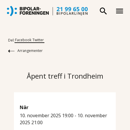
Facebook
Twitter
Del:
Arrangementer
Åpent treff i Trondheim
Når
10. november 2025 19:00 - 10. november
2025 21:00