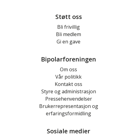
Støtt oss
Bli frivillig
Bli medlem
Gi en gave
Bipolarforeningen
Om oss
Vår politikk
Kontakt oss
Styre og administrasjon
Pressehenvendelser
Brukerrepresentasjon og
erfaringsformidling
Sosiale medier