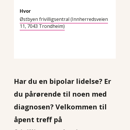
Hvor
Østbyen frivilligsentral (Innherredsveien
11, 7043 Trondheim)
Har du en bipolar lidelse? Er
du pårørende til noen med
diagnosen? Velkommen til
åpent treff på