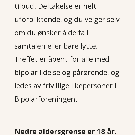
tilbud. Deltakelse er helt
uforpliktende, og du velger selv
om du ønsker å delta i
samtalen eller bare lytte.
Treffet er åpent for alle med
bipolar lidelse og pårørende, og
ledes av frivillige likepersoner i
Bipolarforeningen.
Nedre aldersgrense er 18 år
.