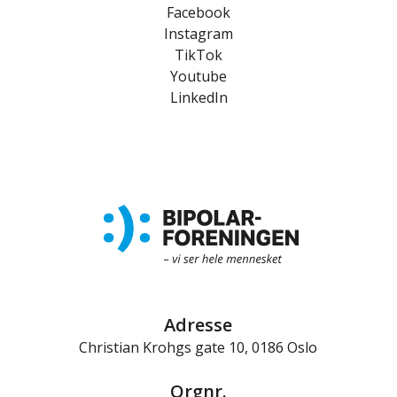
Facebook
Instagram
TikTok
Youtube
LinkedIn
Adresse
Christian Krohgs gate 10, 0186 Oslo
Orgnr.