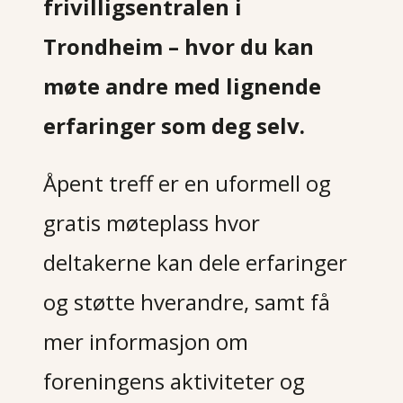
frivilligsentralen i
Trondheim
– hvor du kan
møte andre med lignende
erfaringer som deg selv.
Åpent treff er en uformell og
gratis møteplass hvor
deltakerne kan dele erfaringer
og støtte hverandre, samt få
mer informasjon om
foreningens aktiviteter og