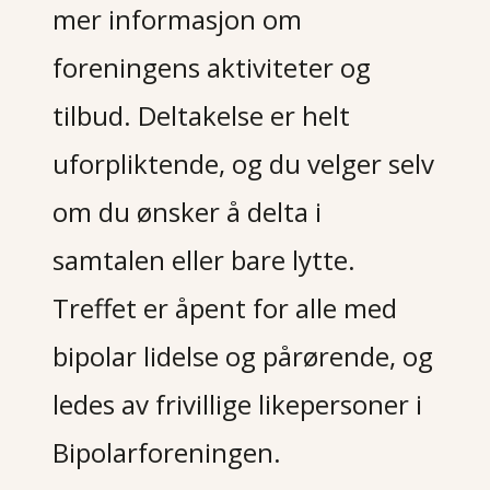
mer informasjon om
foreningens aktiviteter og
tilbud. Deltakelse er helt
uforpliktende, og du velger selv
om du ønsker å delta i
samtalen eller bare lytte.
Treffet er åpent for alle med
bipolar lidelse og pårørende, og
ledes av frivillige likepersoner i
Bipolarforeningen.