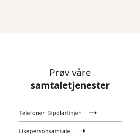
Prøv våre
samtaletjenester
Telefonen Bipolarlinjen
Likepersonsamtale