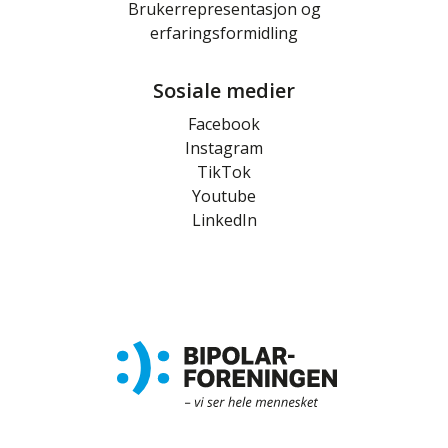
Brukerrepresentasjon og
erfaringsformidling
Sosiale medier
Facebook
Instagram
TikTok
Youtube
LinkedIn