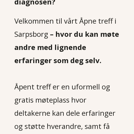
diagnosen?
Velkommen til vårt Åpne treff i
Sarpsborg
– hvor du kan møte
andre med lignende
erfaringer som deg selv.
Åpent treff er en uformell og
gratis møteplass hvor
deltakerne kan dele erfaringer
og støtte hverandre, samt få