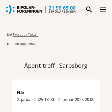
Facebook
Twitter
Del:
Arrangementer
Åpent treff i Sarpsborg
Når
2. januar 2025 18:00 - 2. januar 2025 20:00