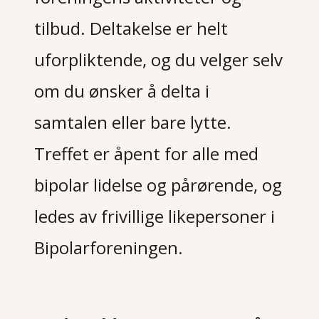
tilbud. Deltakelse er helt
uforpliktende, og du velger selv
om du ønsker å delta i
samtalen eller bare lytte.
Treffet er åpent for alle med
bipolar lidelse og pårørende, og
ledes av frivillige likepersoner i
Bipolarforeningen.