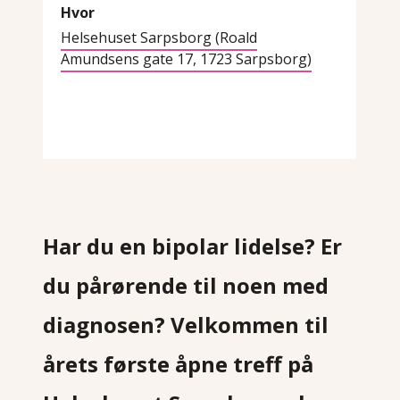
Hvor
Helsehuset Sarpsborg (Roald
Amundsens gate 17, 1723 Sarpsborg)
Har du en bipolar lidelse? Er
du pårørende til noen med
diagnosen?
Velkommen til
årets første åpne treff på