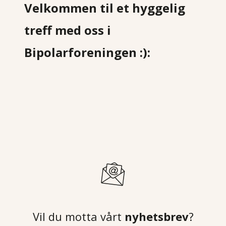
Velkommen til et hyggelig
treff med oss i
Bipolarforeningen :):
Vil du motta vårt
nyhetsbrev
?