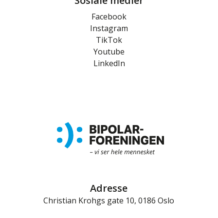
Sosiale medier
Facebook
Instagram
TikTok
Youtube
LinkedIn
Adresse
Christian Krohgs gate 10, 0186 Oslo