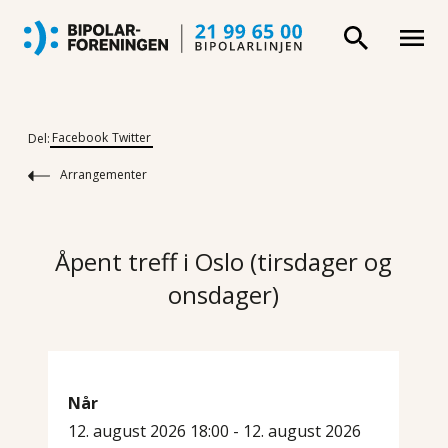
Facebook
Twitter
Del:
Arrangementer
Åpent treff i Oslo (tirsdager og
onsdager)
Når
12. august 2026 18:00 - 12. august 2026