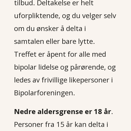
tilbud. Deltakelse er helt
uforpliktende, og du velger selv
om du ønsker å delta i
samtalen eller bare lytte.
Treffet er åpent for alle med
bipolar lidelse og pårørende, og
ledes av frivillige likepersoner i
Bipolarforeningen.
Nedre aldersgrense er 18 år
.
Personer fra 15 år kan delta i