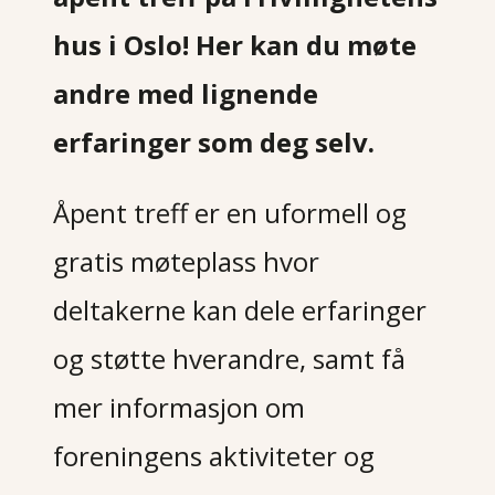
hus i Oslo! Her kan du møte
andre med lignende
erfaringer som deg selv.
Åpent treff er en uformell og
gratis møteplass hvor
deltakerne kan dele erfaringer
og støtte hverandre, samt få
mer informasjon om
foreningens aktiviteter og