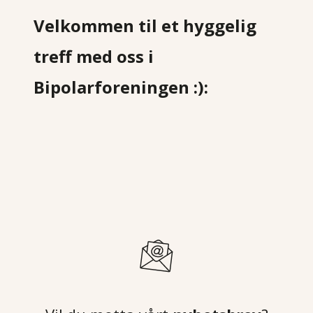
Velkommen til et hyggelig
treff med oss i
Bipolarforeningen :):