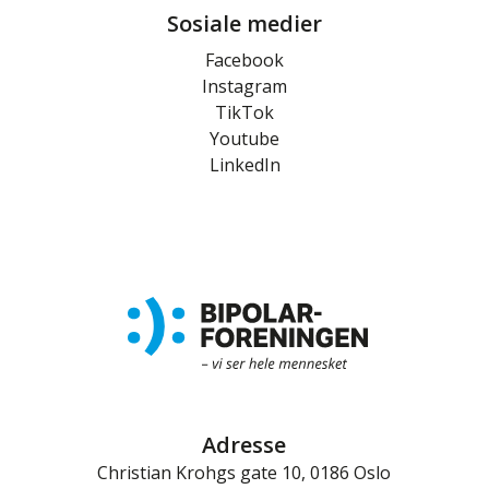
Sosiale medier
Facebook
Instagram
TikTok
Youtube
LinkedIn
Adresse
Christian Krohgs gate 10, 0186 Oslo