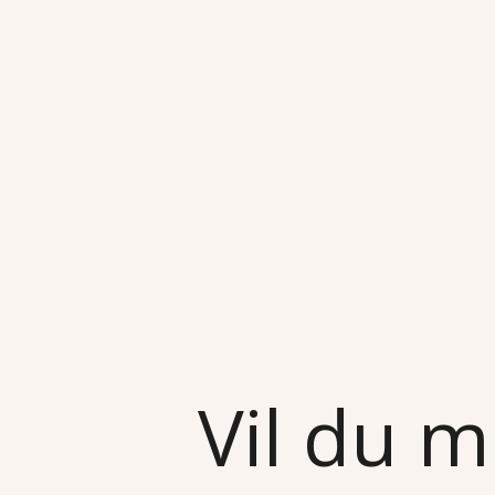
Vil du m