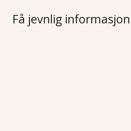
Få jevnlig informasjon