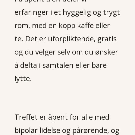
erfaringer i et hyggelig og trygt
rom, med en kopp kaffe eller
te. Det er uforpliktende, gratis
og du velger selv om du ønsker
å delta i samtalen eller bare
l
ytte.
Treffet er åpent for alle med
bipolar lidelse og pårørende, og