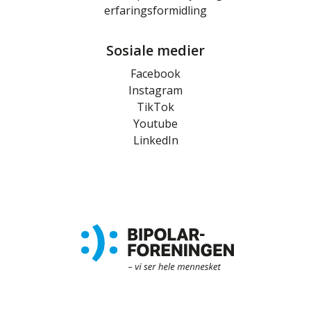
erfaringsformidling
Sosiale medier
Facebook
Instagram
TikTok
Youtube
LinkedIn