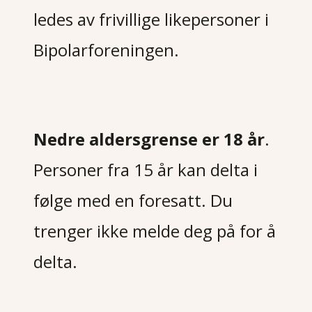
ledes av frivillige likepersoner i
Bipolarforeningen
.
Nedre aldersgrense er 18 år
.
Personer fra 15 år kan delta i
følge med en foresatt. Du
trenger ikke melde deg på for å
delta.