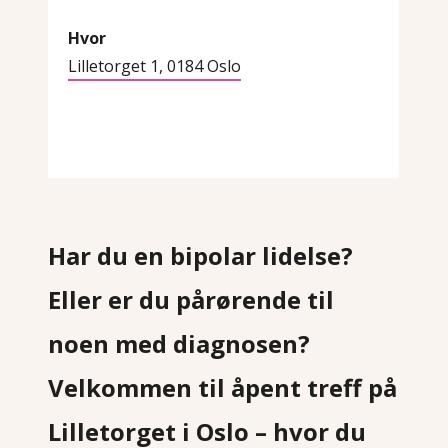
Hvor
Lilletorget 1, 0184 Oslo
Har du en bipolar lidelse?
Eller er du pårørende til
noen med diagnosen?
Velkommen til åpent treff på
Lilletorget i Oslo – hvor du