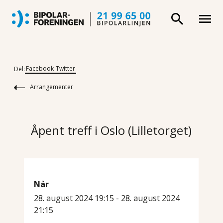
Facebook
Twitter
Del:
Arrangementer
Åpent treff i Oslo (Lilletorget)
Når
28. august 2024 19:15 - 28. august 2024
21:15