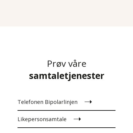
Prøv våre
samtaletjenester
Telefonen Bipolarlinjen
Likepersonsamtale