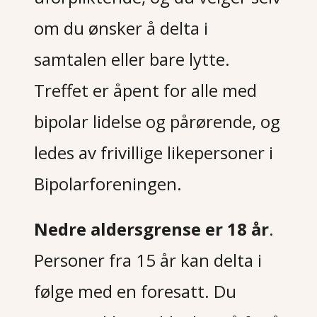
om du ønsker å delta i
samtalen eller bare lytte.
Treffet er åpent for alle med
bipolar lidelse og pårørende, og
ledes av frivillige likepersoner i
Bipolarforeningen.
Nedre aldersgrense er 18 år
.
Personer fra 15 år kan delta i
følge med en foresatt. Du