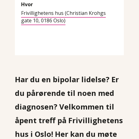
Hvor
Frivillighetens hus (Christian Krohgs
gate 10, 0186 Oslo)
Har du en bipolar lidelse? Er
du pårørende til noen med
diagnosen? Velkommen til
åpent treff på Frivillighetens
hus i Oslo! Her kan du møte