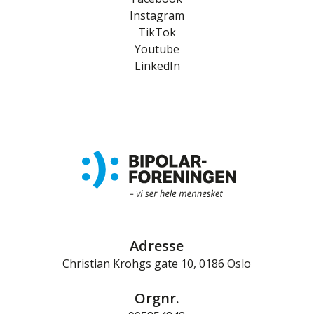
Instagram
TikTok
Youtube
LinkedIn
Adresse
Christian Krohgs gate 10, 0186 Oslo
Orgnr.