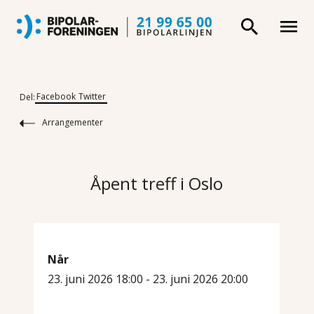
Facebook
Twitter
Del:
Arrangementer
Åpent treff i Oslo
Når
23. juni 2026 18:00 - 23. juni 2026 20:00