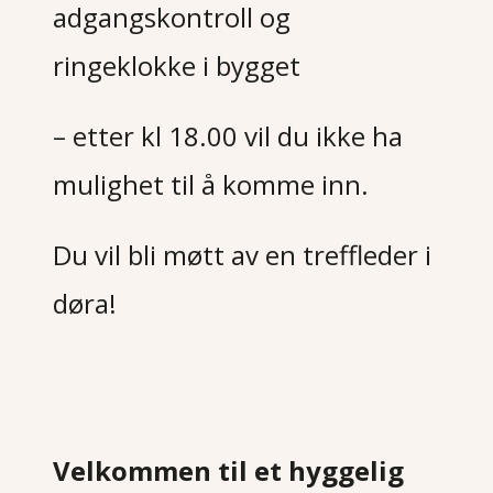
adgangskontroll og
ringeklokke i bygget
– etter kl 18.00 vil du ikke ha
mulighet til å komme inn.
Du vil bli møtt av en treffleder i
døra!
Velkommen til et hyggelig