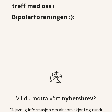
treff med oss i
Bipolarforeningen :):
Vil du motta vårt
nyhetsbrev
?
Få jevnlig informasjon om alt som skjer i og rundt