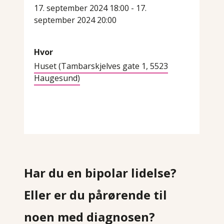
17. september 2024 18:00 - 17.
september 2024 20:00
Hvor
Huset (Tambarskjelves gate 1, 5523
Haugesund)
Har du en bipolar lidelse?
Eller er du pårørende til
noen med diagnosen?