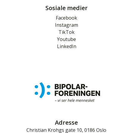
Sosiale medier
Facebook
Instagram
TikTok
Youtube
LinkedIn
Adresse
Christian Krohgs gate 10, 0186 Oslo