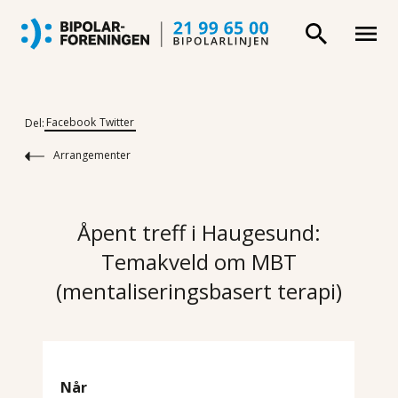
Facebook
Twitter
Del:
Arrangementer
Åpent treff i Haugesund:
Temakveld om MBT
(mentaliseringsbasert terapi)
Når