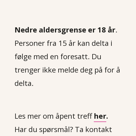
Nedre aldersgrense er 18 år
.
Personer fra 15 år kan delta i
følge med en foresatt. Du
trenger ikke melde deg på for å
delta.
Les mer om åpent treff
her
.
Har du spørsmål?
Ta kontakt