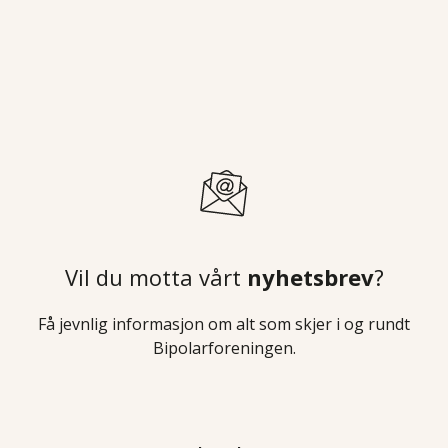
Vil du motta vårt
nyhetsbrev
?
Få jevnlig informasjon om alt som skjer i og rundt
Bipolarforeningen.