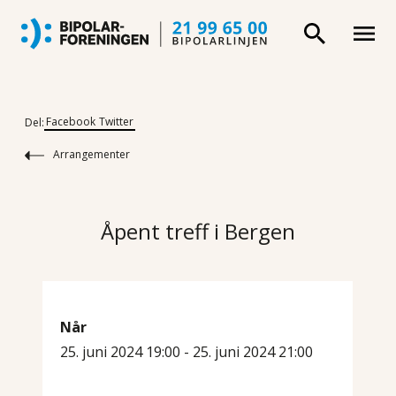
Facebook
Twitter
Del:
Arrangementer
Åpent treff i Bergen
Når
25. juni 2024 19:00 - 25. juni 2024 21:00