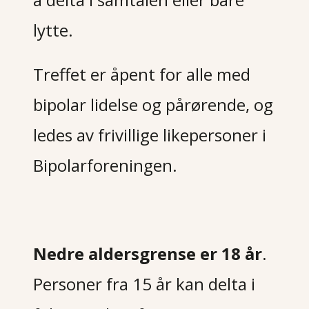
lytte.
Treffet er åpent for alle med
bipolar lidelse og pårørende, og
ledes av frivillige likepersoner i
Bipolarforeningen
.
Nedre aldersgrense er 18 år
.
Personer fra 15 år kan delta i