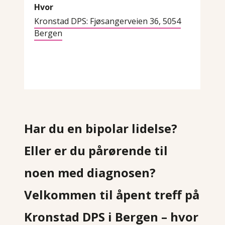
Hvor
Kronstad DPS: Fjøsangerveien 36, 5054
Bergen
Har du en bipolar lidelse?
Eller er du pårørende til
noen med diagnosen?
Velkommen til åpent treff på
Kronstad DPS i Bergen – hvor