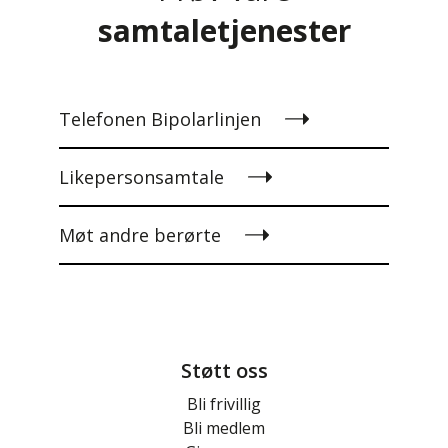
samtaletjenester
Telefonen Bipolarlinjen
Likepersonsamtale
Møt andre berørte
Støtt oss
Bli frivillig
Bli medlem