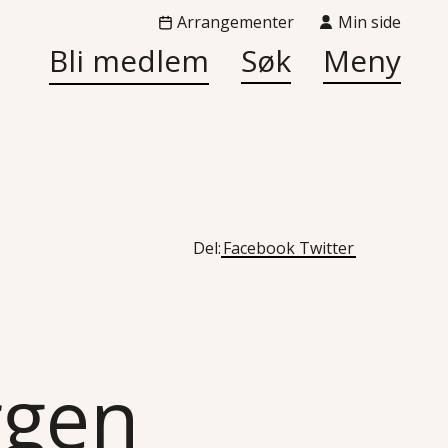
Arrangementer
Min side
Bli medlem
Søk
Meny
Del:
Facebook
Twitter
rgen