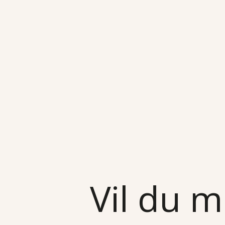
Vil du m