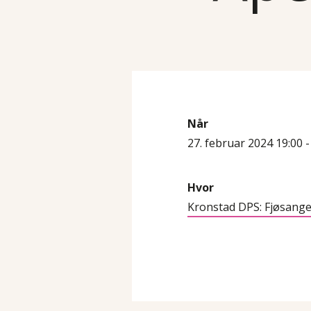
Når
27. februar 2024 19:00 -
Hvor
Kronstad DPS: Fjøsange