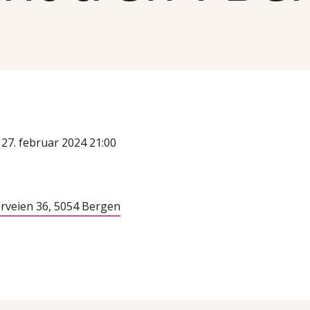
 27. februar 2024 21:00
rveien 36, 5054 Bergen