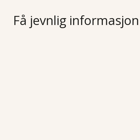
Få jevnlig informasjon