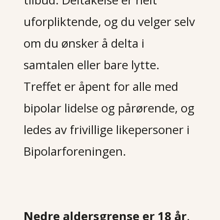
uforpliktende, og du velger selv
om du ønsker å delta i
samtalen eller bare lytte.
Treffet er åpent for alle med
bipolar lidelse og pårørende, og
ledes av frivillige likepersoner i
Bipolarforeningen.
Nedre aldersgrense er 18 år
.