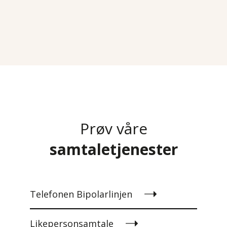
Prøv våre
samtaletjenester
Telefonen Bipolarlinjen
Likepersonsamtale