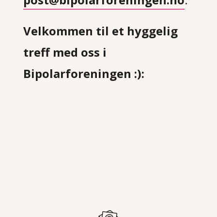
Velkommen til et hyggelig
treff med oss i
Bipolarforeningen :):