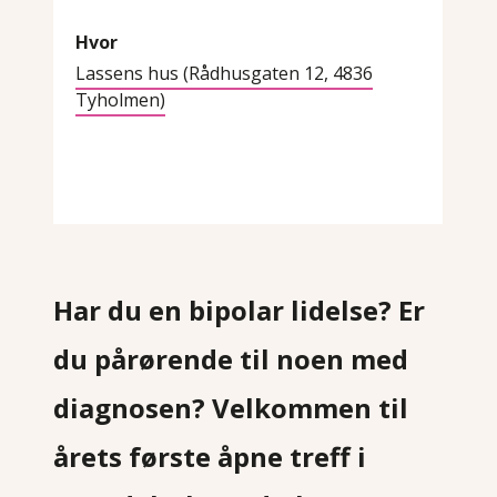
Hvor
Lassens hus (Rådhusgaten 12, 4836
Tyholmen)
Har du en bipolar lidelse? Er
du pårørende til noen med
diagnosen? Velkommen til
årets første åpne treff i