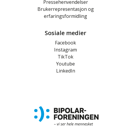
Pressehenvendelser
Brukerrepresentasjon og
erfaringsformidling
Sosiale medier
Facebook
Instagram
TikTok
Youtube
LinkedIn