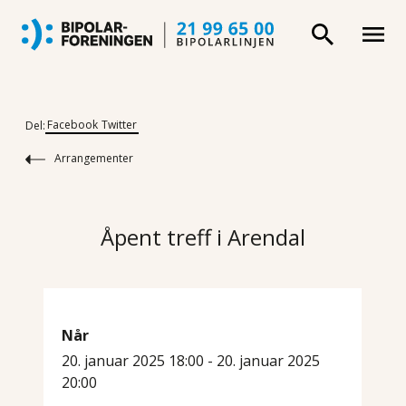
Facebook
Twitter
Del:
Arrangementer
Åpent treff i Arendal
Når
20. januar 2025 18:00 - 20. januar 2025
20:00