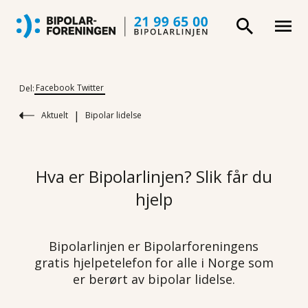
Facebook
Twitter
Del:
|
Aktuelt
Bipolar lidelse
Hva er Bipolarlinjen? Slik får du
hjelp
Bipolarlinjen er Bipolarforeningens
gratis hjelpetelefon for alle i Norge som
er berørt av bipolar lidelse.