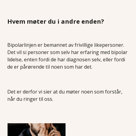
Hvem møter du i andre enden?
Bipolarlinjen er bemannet av frivillige likepersoner.
Det vil si personer som selv har erfaring med bipolar
lidelse, enten fordi de har diagnosen selv, eller fordi
de er pårørende til noen som har det.
Det er derfor vi sier at du møter noen som forstår,
når du ringer til oss.