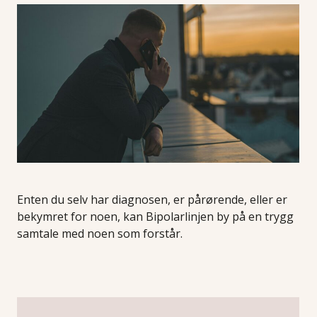
Enten du selv har diagnosen, er pårørende, eller er
bekymret for noen, kan Bipolarlinjen by på en trygg
samtale med noen som forstår.