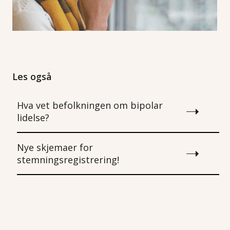
Les også
Hva vet befolkningen om bipolar
lidelse?
Nye skjemaer for
stemningsregistrering!