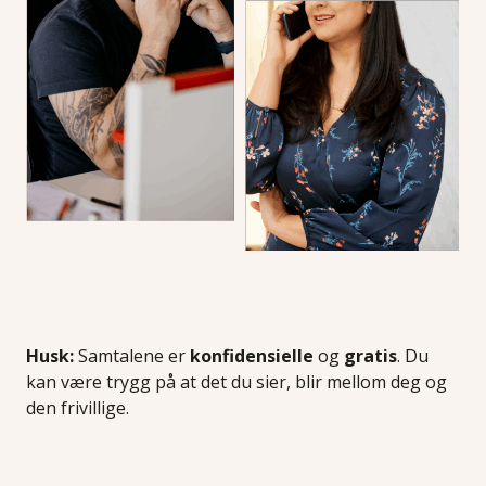
Husk:
Samtalene er
konfidensielle
og
gratis
. Du
kan være trygg på at det du sier, blir mellom deg og
den frivillige.