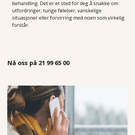
behandling. Det er et sted for deg å snakke om
utfordringer, tunge følelser, vanskelige
situasjoner eller forvirring med noen som virkelig
forstår.
Nå oss på 21 99 65 00