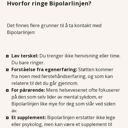
Hvorfor ringe Bipolarlinjen?
Det finnes flere grunner til å ta kontakt med
Bipolarlinjen:
Lav terskel:
Du trenger ikke henvisning eller time.
Du bare ringer.
Forståelse fra egenerfaring:
Støtten kommer
fra noen med førstehåndserfaring, og som kan
relatere til det du går gjennom.
For pårørende:
Mens helsevesenet ofte fokuserer
på den som selv lider av mental sykdom, er
Bipolarlinjen like mye for deg som står ved siden
av.
Et supplement:
Bipolarlinjen erstatter ikke lege
eller psykolog, men kan være et supplement til