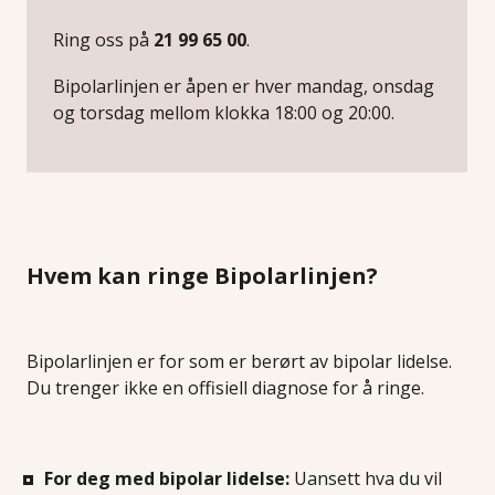
Ring oss på
21 99 65 00
.
Bipolarlinjen er åpen er hver mandag, onsdag
og torsdag mellom klokka 18:00 og 20:00.
Hvem kan ringe Bipolarlinjen?
Bipolarlinjen er for som er berørt av bipolar lidelse.
Du trenger ikke en offisiell diagnose for å ringe.
For deg med bipolar lidelse:
Uansett hva du vil