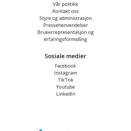
Vår politikk
Kontakt oss
Styre og administrasjon
Pressehenvendelser
Brukerrepresentasjon og
erfaringsformidling
Sosiale medier
Facebook
Instagram
TikTok
Youtube
LinkedIn